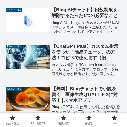
【Bing AIチャット】回数制限を
ChatGPT他
解除するたった1つの必要なこと
Bing AIは、Bingに組み込まれた会話型AI
です。テキストや画像を生成したり、自
己分析ツールとしても使えます。しか
し、Bing AIを使うには、回数制限や機能
制限があります。この記事では、その解
除方法をご紹介します。Bing AIはス...
【ChatGPT Plus】カスタム指示
ChatGPT他
を使った『簡易チューン』の方
法！コピペで使えます（旧
Custom Instructions）
カスタム指示（旧Custom Instructions）
とはChatGPTに入力するプロンプトを毎
回反映させる機能です。使い回しの効く
プロンプトを入力しておけば、毎回違っ
た『熟練の〇〇』からの返答が得られま
す。今回紹介する『簡易ファインチュ...
【無料】Bingチャットで小説を
ChatGPT他
書く！画像生成はDALL-E 3に対
応！ | スマホアプリ
Bing（GPT4）を使用して小説と登場人物
をイメージした二次元キャラクターを作
成しました。今回は細かなプロットは作
らず、画像生成プロンプトもBingにお任
論文・作文
ES・自己PR
面接対策
分析系
note
せで作っています。Bingは完全無料で