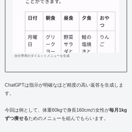
自分専用のダイエットメニューを生成
ChatGPTは指示が明確なほど精度の高い返答を生成しま
す。
今回は例として、体重60kgで身長160cmの女性が
毎月1kg
ずつ痩せる
ためのメニューを組んでもらいます。