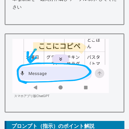
さい
スマホアプリ版ChatGPT
プロンプト（指示）のポイント解説