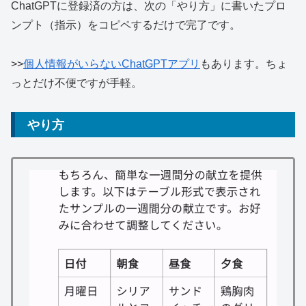
ChatGPTに登録済の方は、次の「やり方」に書いたプロ
ンプト（指示）をコピペするだけで完了です。
>>
個人情報がいらないChatGPTアプリ
もあります。ちょ
っとだけ不便ですが手軽。
やり方