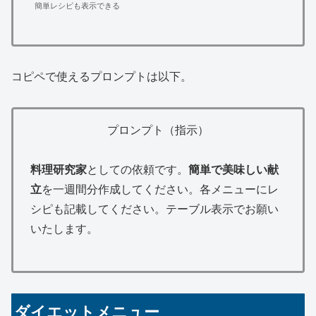
簡単レシピも表示できる
コピペで使えるプロンプトは以下。
プロンプト（指示）
料理研究家
としての依頼です。
簡単で美味しい献
立
を一週間分作成してください。各メニューにレ
シピも記載してください。テーブル表示でお願い
いたします。
ダイエットメニュー