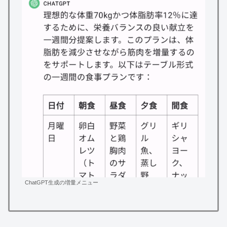
ChatGPT生成の増量メニュー