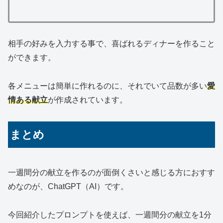
相手の好みを入力する事で、喜ばれるディナーを作ること
ができます。
各メニューは簡単に作れるのに、それでいて品数が多い
愛
情ある献立
が作成されています。
まとめ
一週間分の献立を作るのが面倒くさいと感じる方におすす
めなのが、ChatGPT（AI）です。
今回紹介したプロンプトを使えば、一週間分の献立を1分