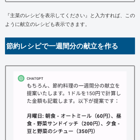
『主菜のレシピを表示してください』と入力すれば、この
ように献立のレシピも表示できます。
節約レシピで一週間分の献立を作る