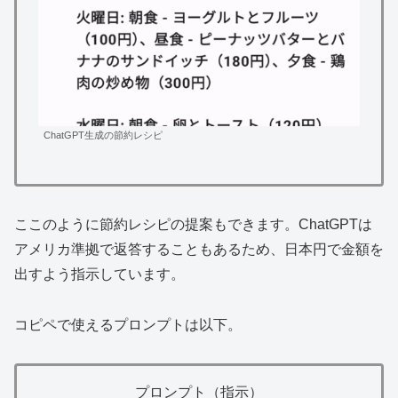
ChatGPT生成の節約レシピ
ここのように節約レシピの提案もできます。ChatGPTは
アメリカ準拠で返答することもあるため、日本円で金額を
出すよう指示しています。
コピペで使えるプロンプトは以下。
プロンプト（指示）