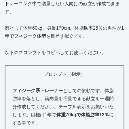
トレーニング中で増量したい人向けの献立が作成できま
す。
例として体重60kg、身長170cm、体脂肪率25％の男性が
1
年でフィジーク体型
を目差す献立です。
以下のプロンプトをコピペしてお使いください。
プロンプト（指示）
フィジーク系トレーナー
としての依頼です。体脂
肪率を落とし、筋肉量を増量できる献立を一週間
分作成してください。テーブル表示をお願いいた
します。目標は1年で
体重70kgで体脂肪率12％
に
する事です。