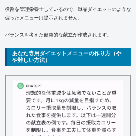
役割を管理栄養士しているので、単品ダイエットのような
偏ったメニューは提示されません。
バランスを考えた健康的な献立が作成されます。
あなた専用ダイエットメニューの作り方（や
や難しい方法）