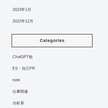
2023年1月
2022年12月
Categories
ChatGPT他
ES・自己PR
note
仕事関連
分析系