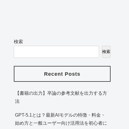
検索
検索
Recent Posts
【書籍の出力】卒論の参考文献を出力する方
法
GPT-5.1とは？最新AIモデルの特徴・料金・
始め方と一般ユーザー向け活用法を初心者に