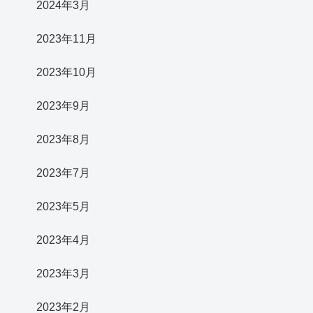
2024年3月
2023年11月
2023年10月
2023年9月
2023年8月
2023年7月
2023年5月
2023年4月
2023年3月
2023年2月