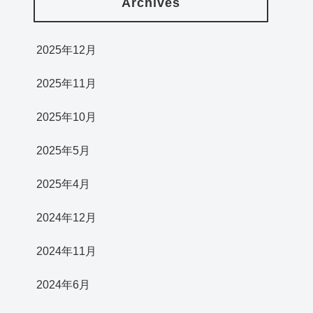
Archives
2025年12月
2025年11月
2025年10月
2025年5月
2025年4月
2024年12月
2024年11月
2024年6月