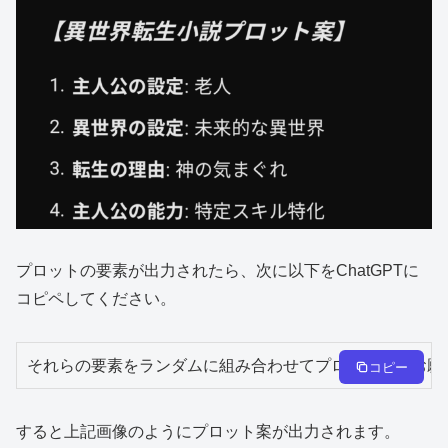
プロットの要素が出力されたら、次に以下をChatGPTに
コピペしてください。
それらの要素をランダムに組み合わせてプロット案をお願
コピー
すると上記画像のようにプロット案が出力されます。