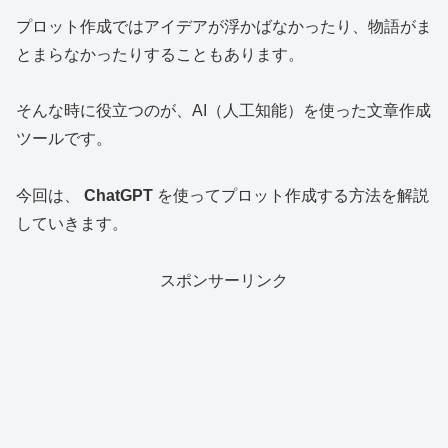
プロット作成ではアイデアが浮かばなかったり、物語がま
とまらなかったりすることもあります。
そんな時に役立つのが、AI（人工知能）を使った文章作成
ツールです。
今回は、
ChatGPT
を使ってプロット作成する方法を解説
していきます。
スポンサーリンク