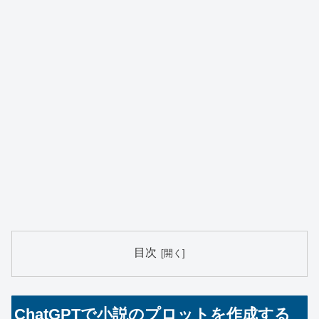
目次
ChatGPTで小説のプロットを作成する