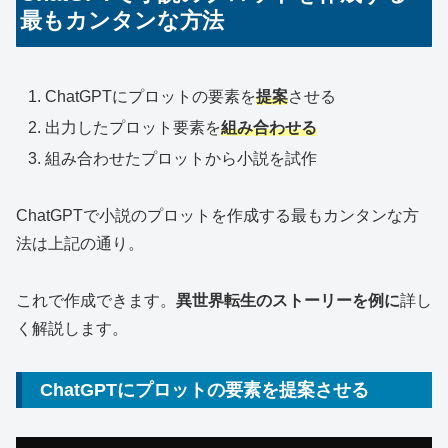
最もカンタンな方法
ChatGPTにプロットの要素を
提案
させる
出力したプロット要素を
組み合わせる
組み合わせたプロットから小説を試作
ChatGPTで小説のプロットを作成する最もカンタンな方
法は上記の通り。
これで作成できます。
異世界転生のストーリーを例に
詳し
く解説します。
ChatGPTにプロットの要素を提案させる