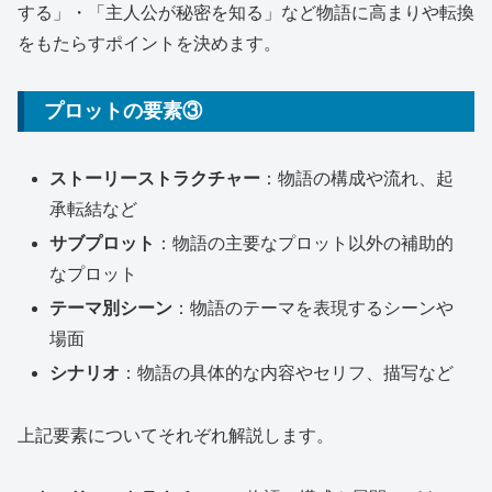
する」・「主人公が秘密を知る」など物語に高まりや転換
をもたらすポイントを決めます。
プロットの要素③
ストーリーストラクチャー
：物語の構成や流れ、起
承転結など
サブプロット
：物語の主要なプロット以外の補助的
なプロット
テーマ別シーン
：物語のテーマを表現するシーンや
場面
シナリオ
：物語の具体的な内容やセリフ、描写など
上記要素についてそれぞれ解説します。