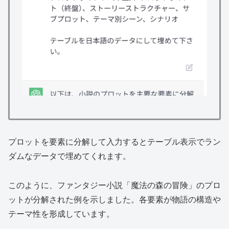
プロットを要素に分解して入力するとテーブル表示でラン
ダムなデータで埋めてくれます。
このように、ファンタジー小説「魔法の森の冒険」のプロ
ットが分解された例を示しました。各要素が物語の構造や
テーマ性を形成しています。