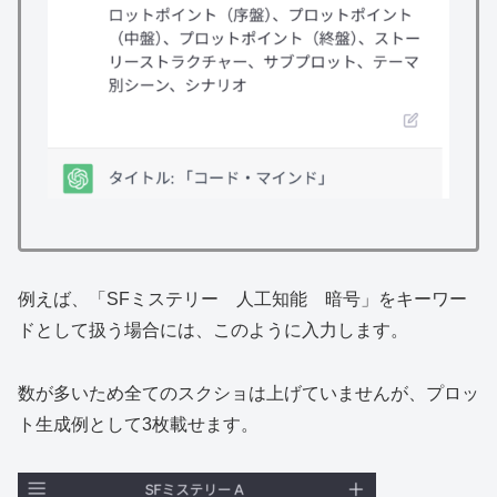
例えば、「SFミステリー 人工知能 暗号」をキーワー
ドとして扱う場合には、このように入力します。
数が多いため全てのスクショは上げていませんが、プロッ
ト生成例として3枚載せます。