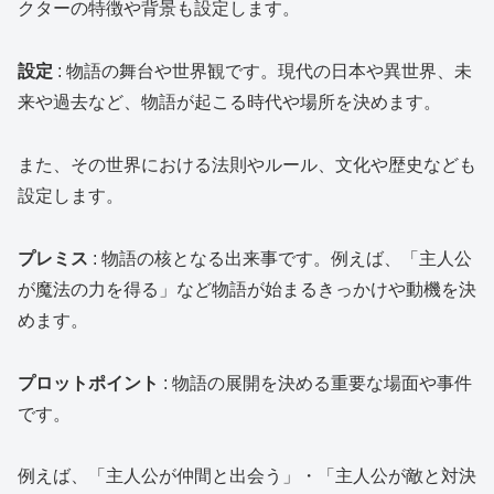
クターの特徴や背景も設定します。
設定
: 物語の舞台や世界観です。現代の日本や異世界、未
来や過去など、物語が起こる時代や場所を決めます。
また、その世界における法則やルール、文化や歴史なども
設定します。
プレミス
: 物語の核となる出来事です。例えば、「主人公
が魔法の力を得る」など物語が始まるきっかけや動機を決
めます。
プロットポイント
: 物語の展開を決める重要な場面や事件
です。
例えば、「主人公が仲間と出会う」・「主人公が敵と対決