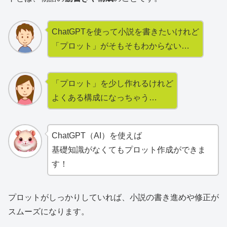
ChatGPTを使って小説を書きたいけれど
「プロット」がそもそもわからない…
「プロット」を少し作れるけれど
よくある構成になっちゃう…
ChatGPT（AI）を使えば
基礎知識がなくてもプロット作成ができま
す！
プロットがしっかりしていれば、小説の書き進めや修正が
スムーズになります。