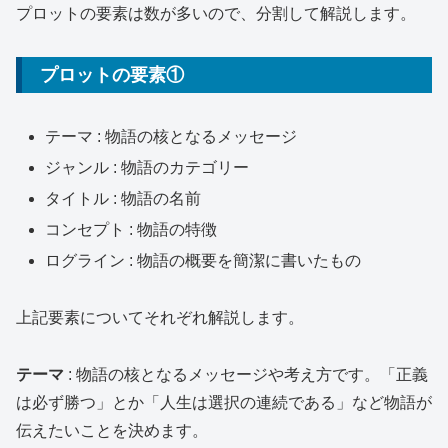
プロットの要素は数が多いので、分割して解説します。
プロットの要素①
テーマ : 物語の核となるメッセージ
ジャンル : 物語のカテゴリー
タイトル : 物語の名前
コンセプト : 物語の特徴
ログライン : 物語の概要を簡潔に書いたもの
上記要素についてそれぞれ解説します。
テーマ
: 物語の核となるメッセージや考え方です。「正義
は必ず勝つ」とか「人生は選択の連続である」など物語が
伝えたいことを決めます。