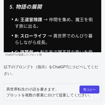
ChatGPTが提案したプロット例
以下のプロンプト（指示）をChatGPTにコピペしてくだ
さい。
異世界転生の小説を書きます。

コピー
プロットを複数の要素に分けて提案してください。