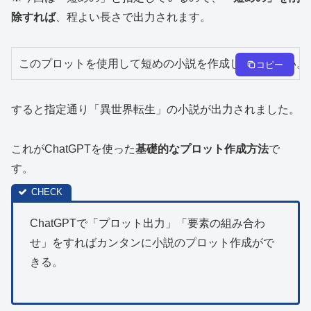
除すれば
、程よい長さで出力されます。
コピー
すると指定通り「異世界転生」の小説が出力されました。
これがChatGPTを使った
基礎的なプロット作成方法
で
す。
ChatGPTで「プロット出力」「要素の組み合わ
せ」をすればカンタンに小説のプロット作成がで
きる。