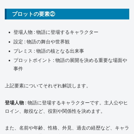
プロットの要素②
登場人物 : 物語に登場するキャラクター
設定 : 物語の舞台や世界観
プレミス : 物語の核となる出来事
プロットポイント : 物語の展開を決める重要な場面や
事件
上記要素についてそれぞれ解説します。
登場人物
: 物語に登場するキャラクターです。主人公やヒ
ロイン、敵役など、役割や関係性を決めます。
また、名前や年齢、性格、外見、過去の経歴など、キャラ