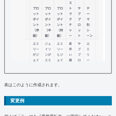
表はこのように作成されます。
変更例