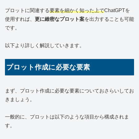
プロットに関連する
要素を細かく知った上で
ChatGPTを
使用すれば、
更に緻密なプロット案
を出力することも可能
です。
以下より詳しく解説していきます。
プロット作成に必要な要素
まず、プロット作成に必要な要素についておさらいしてお
きましょう。
一般的に、プロットは以下のような項目から構成されま
す。