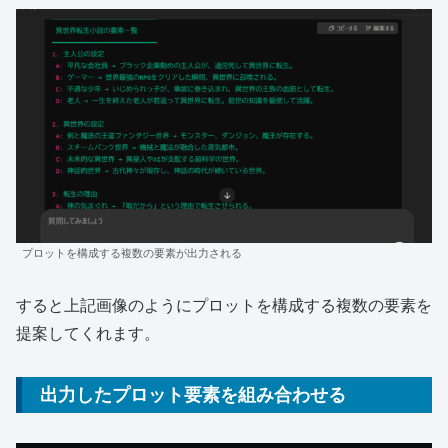
プロットを構成する複数の要素が出力される
すると上記画像のようにプロットを構成する複数の要素を
提案してくれます。
出力したプロット要素を組み合わせる