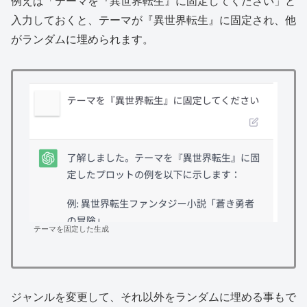
例えば「テーマを『異世界転生』に固定してください」と
入力しておくと、テーマが『異世界転生』に固定され、他
がランダムに埋められます。
テーマを固定した生成
ジャンルを変更して、それ以外をランダムに埋める事もで