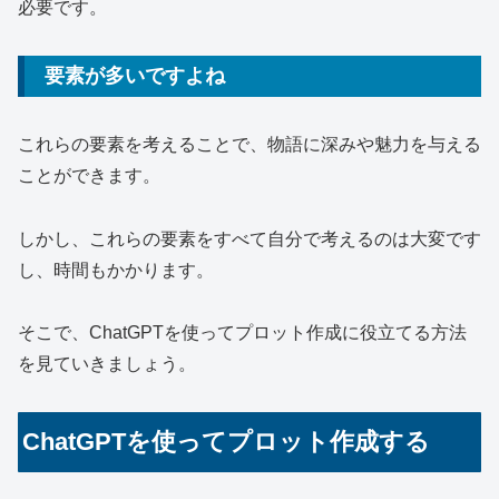
必要です。
要素が多いですよね
これらの要素を考えることで、物語に深みや魅力を与える
ことができます。
しかし、これらの要素をすべて自分で考えるのは大変です
し、時間もかかります。
そこで、ChatGPTを使ってプロット作成に役立てる方法
を見ていきましょう。
ChatGPTを使ってプロット作成する