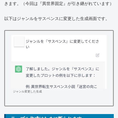
きます。（今回は『異世界固定』が引き継がれています）
以下はジャンルをサスペンスに変更した生成画面です。
ジャンル変更した生成