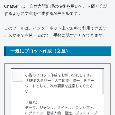
ChatGPTは、自然言語処理の技術を用いて、人間と会話
するように文章を生成するAIモデルです 。
このツールは、インターネット上で無料で利用できます
。スマホでも使えるので、手軽に試すことができます。
一気にプロット作成（文章）