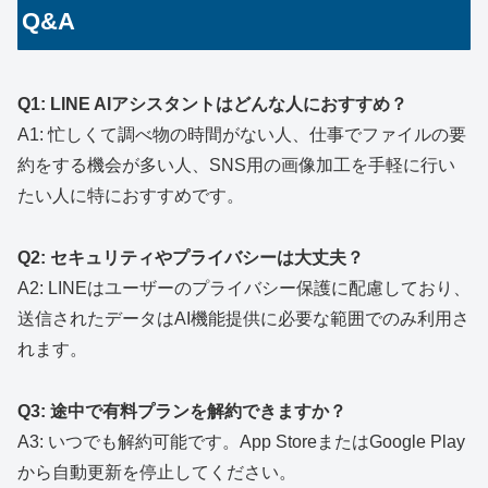
Q&A
Q1: LINE AIアシスタントはどんな人におすすめ？
A1: 忙しくて調べ物の時間がない人、仕事でファイルの要
約をする機会が多い人、SNS用の画像加工を手軽に行い
たい人に特におすすめです。
Q2: セキュリティやプライバシーは大丈夫？
A2: LINEはユーザーのプライバシー保護に配慮しており、
送信されたデータはAI機能提供に必要な範囲でのみ利用さ
れます。
Q3: 途中で有料プランを解約できますか？
A3: いつでも解約可能です。App StoreまたはGoogle Play
から自動更新を停止してください。