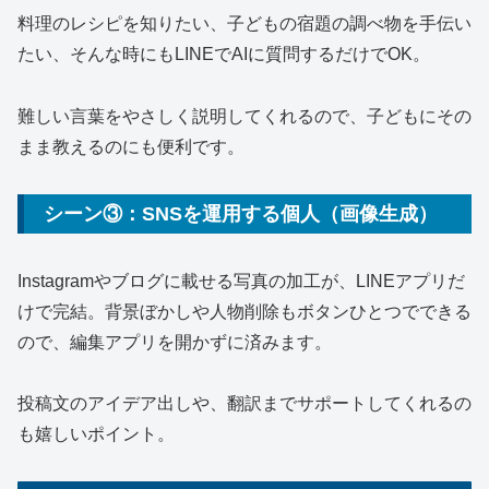
料理のレシピを知りたい、子どもの宿題の調べ物を手伝い
たい、そんな時にもLINEでAIに質問するだけでOK。
難しい言葉をやさしく説明してくれるので、子どもにその
まま教えるのにも便利です。
シーン③：SNSを運用する個人（画像生成）
Instagramやブログに載せる写真の加工が、LINEアプリだ
けで完結。背景ぼかしや人物削除もボタンひとつでできる
ので、編集アプリを開かずに済みます。
投稿文のアイデア出しや、翻訳までサポートしてくれるの
も嬉しいポイント。