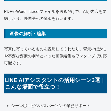
PDFやWord、Excelファイルを送るだけで、AIが内容を要
約したり、外国語への翻訳を行います。
画像の解析・編集
写真に写っているものを説明してくれたり、背景のぼかし
や不要な要素の削除といった画像編集もワンタップで対応
可能です。
LINE AIアシスタントの活用シーン3選｜
こんな場面で役立つ！
シーン①：ビジネスパーソンの業務サポート