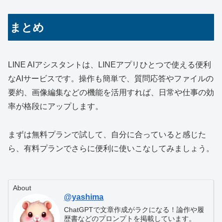
まとめ
LINE AIアシスタントは、LINEアプリひとつで使える便利
なAIサービスです。操作も簡単で、質問応答やファイルの
要約、画像編集などの機能を活用すれば、日常や仕事の効
率が格段にアップします。
まずは無料プランで試して、自分に合っていると感じた
ら、有料プランでさらに便利に使いこなしてみましょう。
About
@yashima
ChatGPTで文章作成がラクになる！論作や履
歴書などのプロンプトを掲載しています。