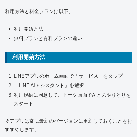
利用方法と料金プランは以下。
利用開始方法
無料プランと有料プランの違い
利用開始方法
LINEアプリのホーム画面で「サービス」をタップ
「LINE AIアシスタント」を選択
利用規約に同意して、トーク画面でAIとのやりとりを
スタート
※アプリは常に最新のバージョンに更新しておくことをお
すすめします。