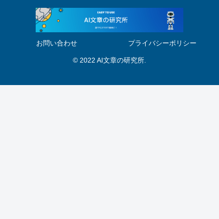
お問い合わせ
プライバシーポリシー
© 2022 AI文章の研究所.