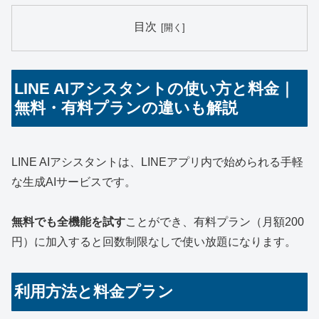
目次
LINE AIアシスタントの使い方と料金｜
無料・有料プランの違いも解説
LINE AIアシスタントは、LINEアプリ内で始められる手軽
な生成AIサービスです。
無料でも全機能を試す
ことができ、有料プラン（月額200
円）に加入すると回数制限なしで使い放題になります。
利用方法と料金プラン