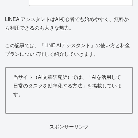
LINEAIアシスタントはAI初心者でも始めやすく、無料か
ら利用できるのも大きな魅力。
この記事では、「LINE AIアシスタント」の使い方と料金
プランについて詳しく紹介していきます。
当サイト（AI文章研究所）では、「AIを活用して
日常のタスクを効率化する方法」を掲載していま
す。
スポンサーリンク