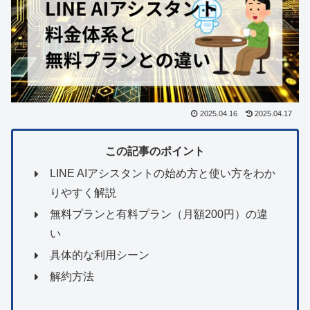
2025.04.16
2025.04.17
この記事のポイント
LINE AIアシスタントの始め方と使い方をわか
りやすく解説
無料プランと有料プラン（月額200円）の違
い
具体的な利用シーン
解約方法