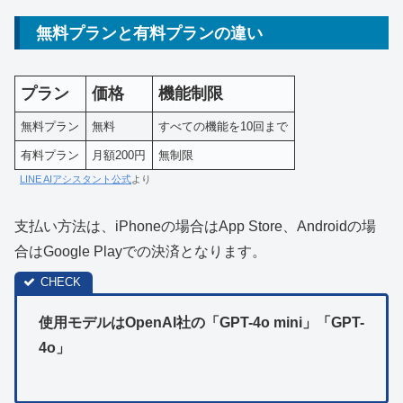
無料プランと有料プランの違い
プラン
価格
機能制限
無料プラン
無料
すべての機能を10回まで
有料プラン
月額200円
無制限
LINE AIアシスタント公式
より
支払い方法は、iPhoneの場合はApp Store、Androidの場
合はGoogle Playでの決済となります。
使用モデルはOpenAI社の「GPT-4o mini」「GPT-
4o」