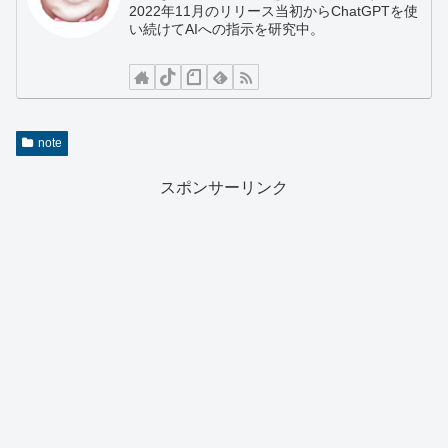
2022年11月のリリース当初からChatGPTを使
い続けてAIへの指示を研究中。
note
スポンサーリンク