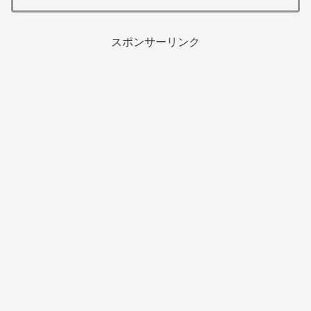
スポンサーリンク