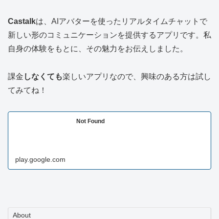
Castalk
は、AIアバターを使ったリアルタイムチャットで
新しい形のコミュニケーションを提供するアプリです。私
自身の体験をもとに、その魅力をお伝えしました。
課金
しなくても
楽しいアプリなので、興味のある方は試し
てみてね！
Not Found
play.google.com
About