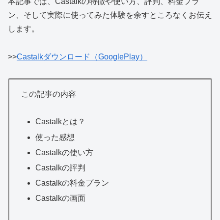
本記事では、Castalkの特徴や使い方、評判、料金プラ
ン、そして実際に使ってみた体験を余すところなくお伝え
します。
>>
Castalkダウンロード（GooglePlay）
この記事の内容
Castalkとは？
使った感想
Castalkの使い方
Castalkの評判
Castalkの料金プラン
Castalkの画面