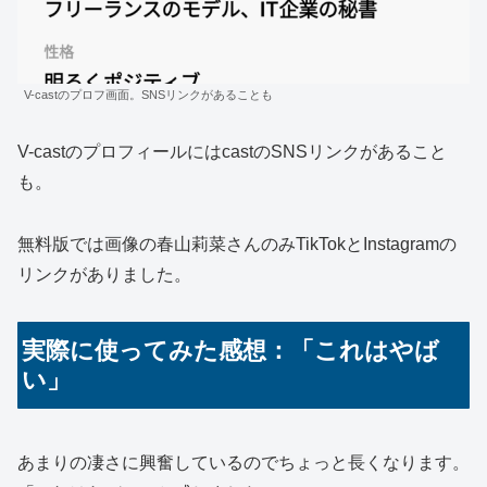
V-castのプロフ画面。SNSリンクがあることも
V-castのプロフィールにはcastのSNSリンクがあること
も。
無料版では画像の春山莉菜さんのみTikTokとInstagramの
リンクがありました。
実際に使ってみた感想：「これはやば
い」
あまりの凄さに興奮しているのでちょっと長くなります。