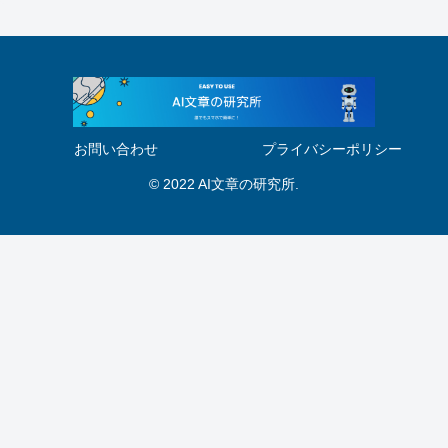
お問い合わせ
プライバシーポリシー
© 2022 AI文章の研究所.