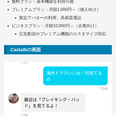
無料プラン：基本機能を利用可能
プレミアムプラン：月額1,000円～（個人向け）
限定アバターの利用、高画質通話
ビジネスプラン：月額10,000円～（企業向け）
広告配信やプレミアム機能のカスタマイズ対応
Castalkの画面