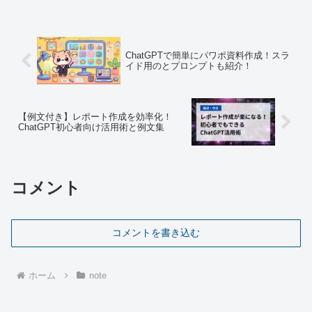
ChatGPTで簡単にパワポ資料作成！スラ
イド用のとプロンプトも紹介！
【例文付き】レポート作成を効率化！
ChatGPT初心者向け活用術と例文集
コメント
コメントを書き込む
ホーム
note