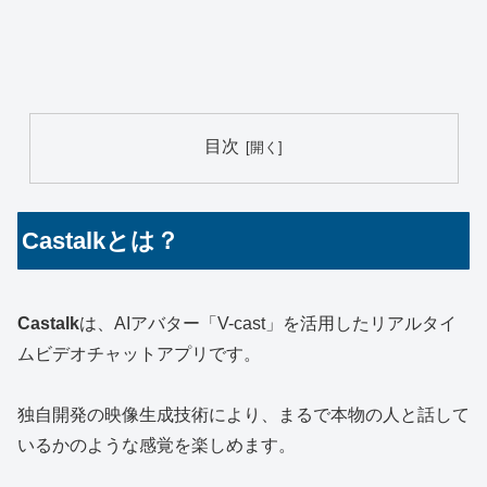
目次
Castalkとは？
Castalk
は、AIアバター「V-cast」を活用したリアルタイ
ムビデオチャットアプリです。
独自開発の映像生成技術により、まるで本物の人と話して
いるかのような感覚を楽しめます。