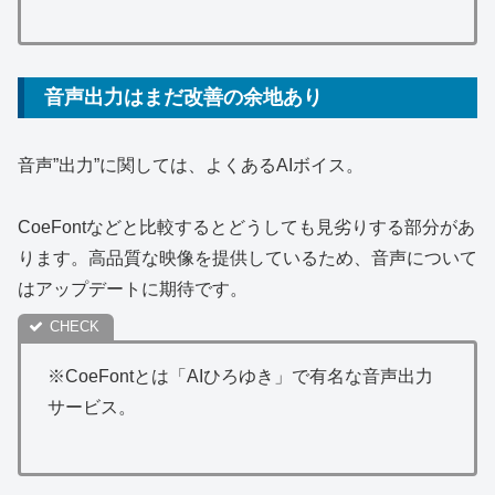
音声出力はまだ改善の余地あり
音声”出力”に関しては、よくあるAIボイス。
CoeFontなどと比較するとどうしても見劣りする部分があ
ります。高品質な映像を提供しているため、音声について
はアップデートに期待です。
※CoeFontとは「AIひろゆき」で有名な音声出力
サービス。