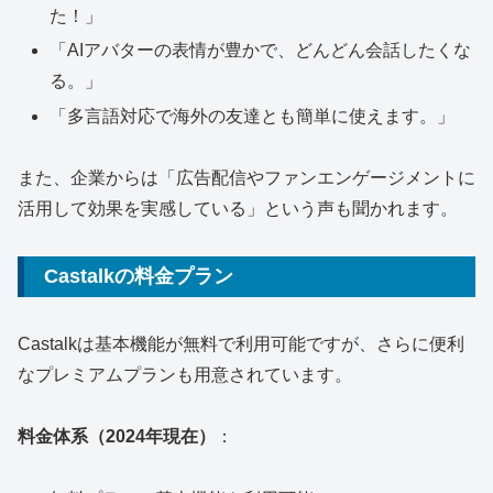
た！」
「AIアバターの表情が豊かで、どんどん会話したくな
る。」
「多言語対応で海外の友達とも簡単に使えます。」
また、企業からは「広告配信やファンエンゲージメントに
活用して効果を実感している」という声も聞かれます。
Castalkの料金プラン
Castalkは基本機能が無料で利用可能ですが、さらに便利
なプレミアムプランも用意されています。
料金体系（2024年現在）
：