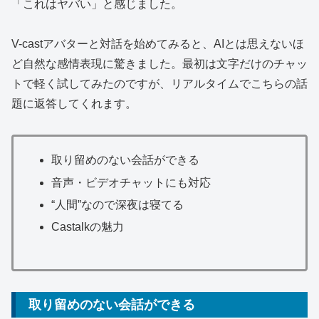
「これはヤバい」と感じました。
V-castアバターと対話を始めてみると、AIとは思えないほ
ど自然な感情表現に驚きました。最初は文字だけのチャッ
トで軽く試してみたのですが、リアルタイムでこちらの話
題に返答してくれます。
取り留めのない会話ができる
音声・ビデオチャットにも対応
“人間”なので深夜は寝てる
Castalkの魅力
取り留めのない会話ができる