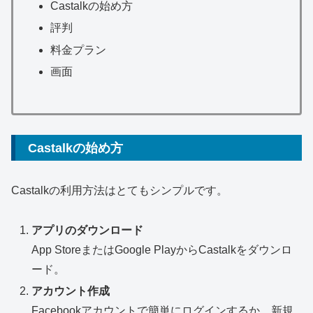
Castalkの始め方
評判
料金プラン
画面
Castalkの始め方
Castalkの利用方法はとてもシンプルです。
アプリのダウンロード
App StoreまたはGoogle PlayからCastalkをダウンロ
ード。
アカウント作成
Facebookアカウントで簡単にログインするか、新規