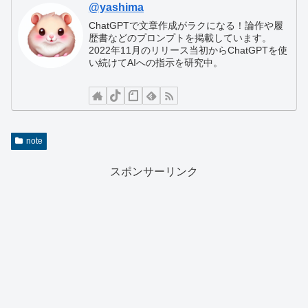
@yashima
ChatGPTで文章作成がラクになる！論作や履
歴書などのプロンプトを掲載しています。
2022年11月のリリース当初からChatGPTを使
い続けてAIへの指示を研究中。
note
スポンサーリンク